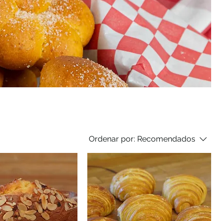
Ordenar por:
Recomendados