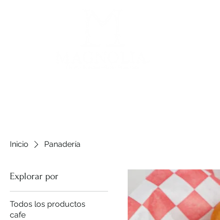
Inicio
Panadería
Explorar por
Todos los productos
cafe