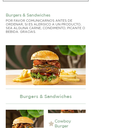
Burgers & Sandwiches
POR FAVOR COMUNICARNOS ANTES DE
ORDENAR, SI ES ALERGICO A UN PRODUCTO,
SEA ALGUNA CARNE, CONDIMENTO, PICANTE O
BEBIDA. GRACIAS.
Burgers & Sandwiches
Cowboy
Burger