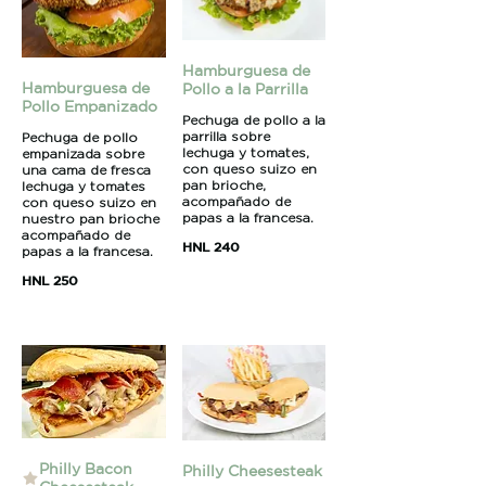
Hamburguesa de
Hamburguesa de
Pollo a la Parrilla
Pollo Empanizado
Pechuga de pollo a la
parrilla sobre
Pechuga de pollo
lechuga y tomates,
empanizada sobre
con queso suizo en
una cama de fresca
pan brioche,
lechuga y tomates
acompañado de
con queso suizo en
papas a la francesa.
nuestro pan brioche
acompañado de
HNL 240
papas a la francesa.
HNL 250
Philly Bacon
Philly Cheesesteak