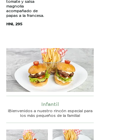
tomate y salsa
magnolia
acompañado de
papas a la francesa.
HNL 295
Infantil
¡Bienvenidos a nuestro rincón especial para
los más pequeños de la familia!