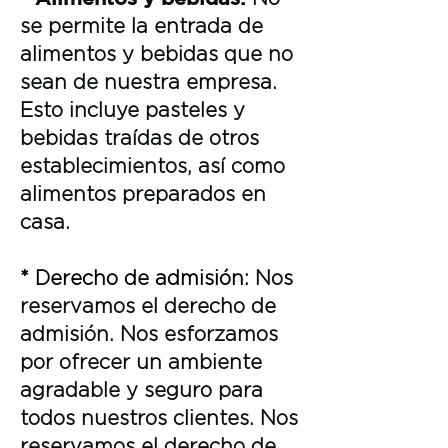
se permite la entrada de
alimentos y bebidas que no
sean de nuestra empresa.
Esto incluye pasteles y
bebidas traídas de otros
establecimientos, así como
alimentos preparados en
casa.
* Derecho de admisión:
Nos
reservamos el derecho de
admisión. Nos esforzamos
por ofrecer un ambiente
agradable y seguro para
todos nuestros clientes. Nos
reservamos el derecho de