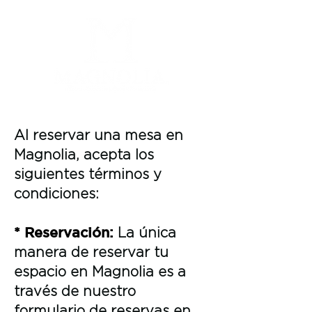
Al reservar una mesa en
Magnolia, acepta los
siguientes términos y
condiciones:
* Reservación:
La única
manera de reservar tu
espacio en Magnolia es a
través de nuestro
formulario de reservas en