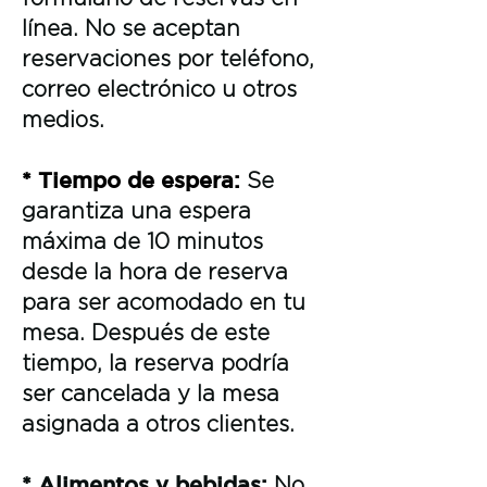
línea. No se aceptan
reservaciones por teléfono,
correo electrónico u otros
medios.
* Tiempo de espera:
Se
garantiza una espera
máxima de 10 minutos
desde la hora de reserva
para ser acomodado en tu
mesa. Después de este
tiempo, la reserva podría
ser cancelada y la mesa
asignada a otros clientes.
* Alimentos y bebidas:
No